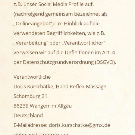
z.B. unser Social Media Profile auf.
(nachfolgend gemeinsam bezeichnet als
„Onlineangebot“). Im Hinblick auf die
verwendeten Begrifflichkeiten, wie z.B.
„Verarbeitung“ oder „Verantwortlicher“
verweisen wir auf die Definitionen im Art. 4
der Datenschutzgrundverordnung (DSGVO).
Verantwortliche
Doris Kurschatke, Hand Reflex Massage
Schomburg 21
88239 Wangen im Allgäu
Deutschland
E-Mailadresse: doris.kurschatke@gmx.de
siehe auch: Impressum