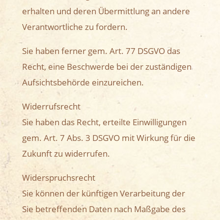
erhalten und deren Übermittlung an andere
Verantwortliche zu fordern.
Sie haben ferner gem. Art. 77 DSGVO das
Recht, eine Beschwerde bei der zuständigen
Aufsichtsbehörde einzureichen.
Widerrufsrecht
Sie haben das Recht, erteilte Einwilligungen
gem. Art. 7 Abs. 3 DSGVO mit Wirkung für die
Zukunft zu widerrufen.
Widerspruchsrecht
Sie können der künftigen Verarbeitung der
Sie betreffenden Daten nach Maßgabe des