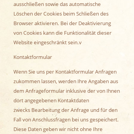
ausschließen sowie das automatische
Löschen der Cookies beim Schließen des
Browser aktivieren. Bei der Deaktivierung
von Cookies kann die Funktionalität dieser
Website eingeschränkt sein.v
Kontaktformular
Wenn Sie uns per Kontaktformular Anfragen
zukommen lassen, werden Ihre Angaben aus
dem Anfrageformular inklusive der von Ihnen
dort angegebenen Kontaktdaten
zwecks Bearbeitung der Anfrage und für den
Fall von Anschlussfragen bei uns gespeichert.
Diese Daten geben wir nicht ohne Ihre