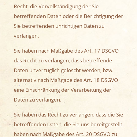
Recht, die Vervollständigung der Sie
betreffenden Daten oder die Berichtigung der
Sie betreffenden unrichtigen Daten zu
verlangen.
Sie haben nach Maßgabe des Art. 17 DSGVO
das Recht zu verlangen, dass betreffende
Daten unverzüglich gelöscht werden, bzw.
alternativ nach Maßgabe des Art. 18 DSGVO
eine Einschränkung der Verarbeitung der
Daten zu verlangen.
Sie haben das Recht zu verlangen, dass die Sie
betreffenden Daten, die Sie uns bereitgestellt
haben nach Maßgabe des Art. 20 DSGVO zu