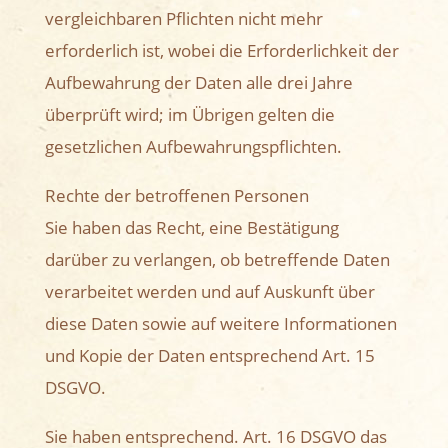
vergleichbaren Pflichten nicht mehr
erforderlich ist, wobei die Erforderlichkeit der
Aufbewahrung der Daten alle drei Jahre
überprüft wird; im Übrigen gelten die
gesetzlichen Aufbewahrungspflichten.
Rechte der betroffenen Personen
Sie haben das Recht, eine Bestätigung
darüber zu verlangen, ob betreffende Daten
verarbeitet werden und auf Auskunft über
diese Daten sowie auf weitere Informationen
und Kopie der Daten entsprechend Art. 15
DSGVO.
Sie haben entsprechend. Art. 16 DSGVO das