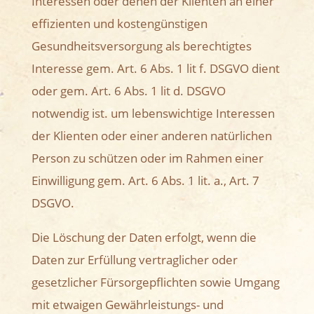
Interessen oder denen der Klienten an einer
effizienten und kostengünstigen
Gesundheitsversorgung als berechtigtes
Interesse gem. Art. 6 Abs. 1 lit f. DSGVO dient
oder gem. Art. 6 Abs. 1 lit d. DSGVO
notwendig ist. um lebenswichtige Interessen
der Klienten oder einer anderen natürlichen
Person zu schützen oder im Rahmen einer
Einwilligung gem. Art. 6 Abs. 1 lit. a., Art. 7
DSGVO.
Die Löschung der Daten erfolgt, wenn die
Daten zur Erfüllung vertraglicher oder
gesetzlicher Fürsorgepflichten sowie Umgang
mit etwaigen Gewährleistungs- und