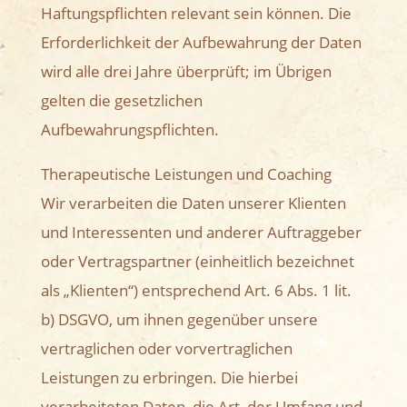
Haftungspflichten relevant sein können. Die
Erforderlichkeit der Aufbewahrung der Daten
wird alle drei Jahre überprüft; im Übrigen
gelten die gesetzlichen
Aufbewahrungspflichten.
Therapeutische Leistungen und Coaching
Wir verarbeiten die Daten unserer Klienten
und Interessenten und anderer Auftraggeber
oder Vertragspartner (einheitlich bezeichnet
als „Klienten“) entsprechend Art. 6 Abs. 1 lit.
b) DSGVO, um ihnen gegenüber unsere
vertraglichen oder vorvertraglichen
Leistungen zu erbringen. Die hierbei
verarbeiteten Daten, die Art, der Umfang und