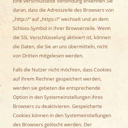
Eine verschlüsselte Verbindung erkennen Sie
daran, dass die Adresszeile des Browsers von
„http://“ auf „https://“ wechselt und an dem
Schloss-Symbol in Ihrer Browserzeile. Wenn
die SSL Verschlüsselung aktiviert ist, können
die Daten, die Sie an uns übermitteln, nicht
von Dritten mitgelesen werden.
Falls die Nutzer nicht möchten, dass Cookies
auf ihrem Rechner gespeichert werden,
werden sie gebeten die entsprechende
Option in den Systemeinstellungen ihres
Browsers zu deaktivieren. Gespeicherte
Cookies können in den Systemeinstellungen
des Browsers gelöscht werden. Der