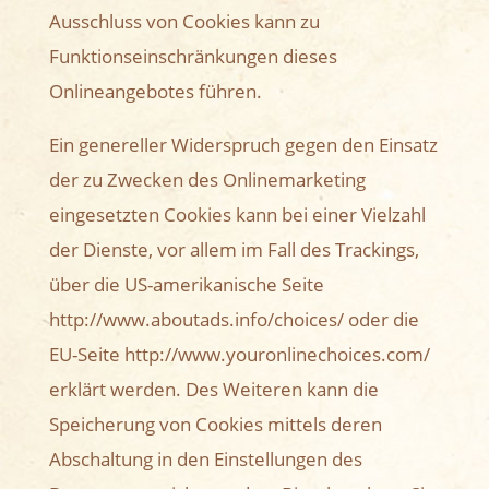
Ausschluss von Cookies kann zu
Funktionseinschränkungen dieses
Onlineangebotes führen.
Ein genereller Widerspruch gegen den Einsatz
der zu Zwecken des Onlinemarketing
eingesetzten Cookies kann bei einer Vielzahl
der Dienste, vor allem im Fall des Trackings,
über die US-amerikanische Seite
http://www.aboutads.info/choices/ oder die
EU-Seite http://www.youronlinechoices.com/
erklärt werden. Des Weiteren kann die
Speicherung von Cookies mittels deren
Abschaltung in den Einstellungen des