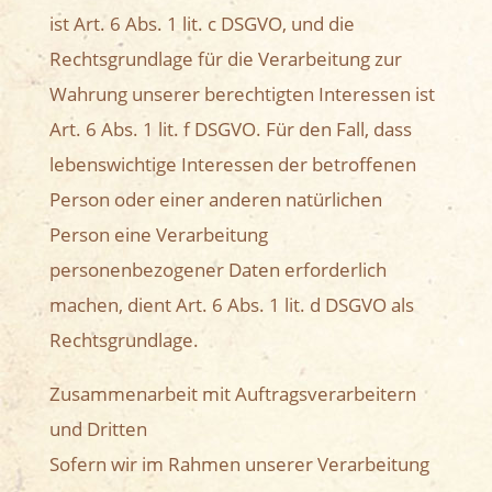
ist Art. 6 Abs. 1 lit. c DSGVO, und die
Rechtsgrundlage für die Verarbeitung zur
Wahrung unserer berechtigten Interessen ist
Art. 6 Abs. 1 lit. f DSGVO. Für den Fall, dass
lebenswichtige Interessen der betroffenen
Person oder einer anderen natürlichen
Person eine Verarbeitung
personenbezogener Daten erforderlich
machen, dient Art. 6 Abs. 1 lit. d DSGVO als
Rechtsgrundlage.
Zusammenarbeit mit Auftragsverarbeitern
und Dritten
Sofern wir im Rahmen unserer Verarbeitung