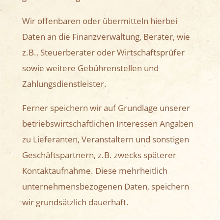
Wir offenbaren oder übermitteln hierbei
Daten an die Finanzverwaltung, Berater, wie
z.B., Steuerberater oder Wirtschaftsprüfer
sowie weitere Gebührenstellen und
Zahlungsdienstleister.
Ferner speichern wir auf Grundlage unserer
betriebswirtschaftlichen Interessen Angaben
zu Lieferanten, Veranstaltern und sonstigen
Geschäftspartnern, z.B. zwecks späterer
Kontaktaufnahme. Diese mehrheitlich
unternehmensbezogenen Daten, speichern
wir grundsätzlich dauerhaft.