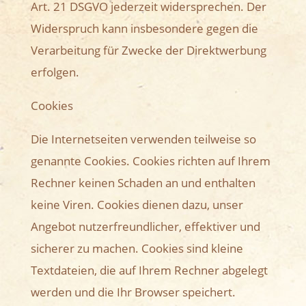
Art. 21 DSGVO jederzeit widersprechen. Der
Widerspruch kann insbesondere gegen die
Verarbeitung für Zwecke der Direktwerbung
erfolgen.
Cookies
Die Internetseiten verwenden teilweise so
genannte Cookies. Cookies richten auf Ihrem
Rechner keinen Schaden an und enthalten
keine Viren. Cookies dienen dazu, unser
Angebot nutzerfreundlicher, effektiver und
sicherer zu machen. Cookies sind kleine
Textdateien, die auf Ihrem Rechner abgelegt
werden und die Ihr Browser speichert.