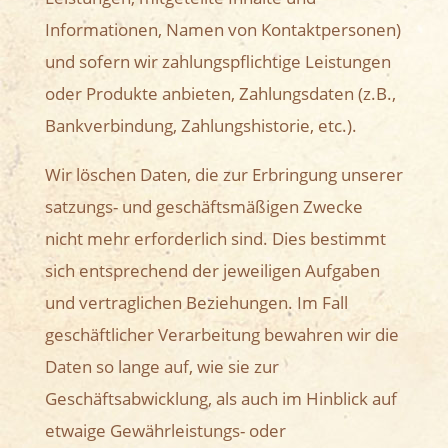
Informationen, Namen von Kontaktpersonen)
und sofern wir zahlungspflichtige Leistungen
oder Produkte anbieten, Zahlungsdaten (z.B.,
Bankverbindung, Zahlungshistorie, etc.).
Wir löschen Daten, die zur Erbringung unserer
satzungs- und geschäftsmäßigen Zwecke
nicht mehr erforderlich sind. Dies bestimmt
sich entsprechend der jeweiligen Aufgaben
und vertraglichen Beziehungen. Im Fall
geschäftlicher Verarbeitung bewahren wir die
Daten so lange auf, wie sie zur
Geschäftsabwicklung, als auch im Hinblick auf
etwaige Gewährleistungs- oder