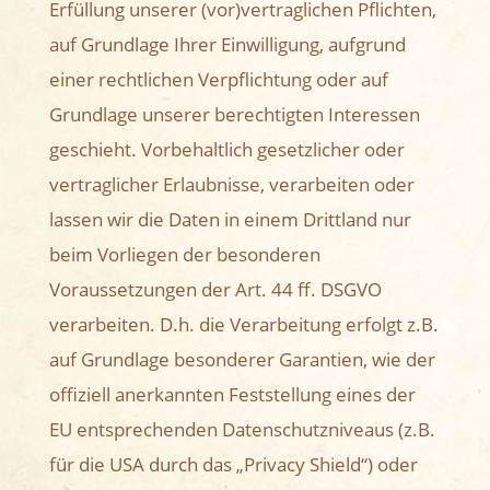
Erfüllung unserer (vor)vertraglichen Pflichten,
auf Grundlage Ihrer Einwilligung, aufgrund
einer rechtlichen Verpflichtung oder auf
Grundlage unserer berechtigten Interessen
geschieht. Vorbehaltlich gesetzlicher oder
vertraglicher Erlaubnisse, verarbeiten oder
lassen wir die Daten in einem Drittland nur
beim Vorliegen der besonderen
Voraussetzungen der Art. 44 ff. DSGVO
verarbeiten. D.h. die Verarbeitung erfolgt z.B.
auf Grundlage besonderer Garantien, wie der
offiziell anerkannten Feststellung eines der
EU entsprechenden Datenschutzniveaus (z.B.
für die USA durch das „Privacy Shield“) oder