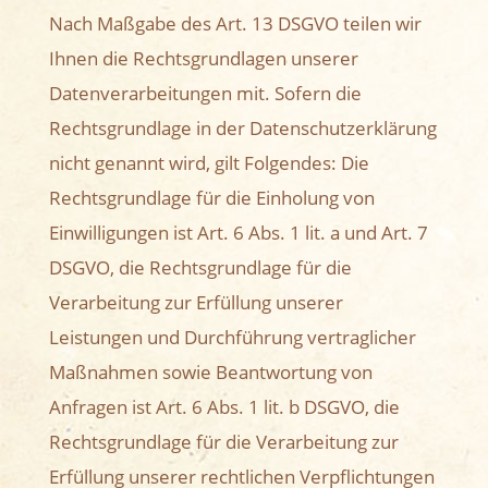
Nach Maßgabe des Art. 13 DSGVO teilen wir
Ihnen die Rechtsgrundlagen unserer
Datenverarbeitungen mit. Sofern die
Rechtsgrundlage in der Datenschutzerklärung
nicht genannt wird, gilt Folgendes: Die
Rechtsgrundlage für die Einholung von
Einwilligungen ist Art. 6 Abs. 1 lit. a und Art. 7
DSGVO, die Rechtsgrundlage für die
Verarbeitung zur Erfüllung unserer
Leistungen und Durchführung vertraglicher
Maßnahmen sowie Beantwortung von
Anfragen ist Art. 6 Abs. 1 lit. b DSGVO, die
Rechtsgrundlage für die Verarbeitung zur
Erfüllung unserer rechtlichen Verpflichtungen