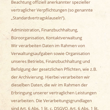
Beachtung offiziell anerkannter spezieller
vertraglicher Verpflichtungen (so genannte
„Standardvertragsklauseln“).
Administration, Finanzbuchhaltung,
Büroorganisation, Kontaktverwaltung
Wir verarbeiten Daten im Rahmen von
Verwaltungsaufgaben sowie Organisation
unseres Betriebs, Finanzbuchhaltung und
Befolgung der gesetzlichen Pflichten, wie z.B.
der Archivierung. Hierbei verarbeiten wir
dieselben Daten, die wir im Rahmen der
Erbringung unserer vertraglichen Leistungen
verarbeiten. Die Verarbeitungsgrundlagen
sind Art. 6 Abs. 1 lit. c. DSGVO, Art. 6 Abs. 1 lit.