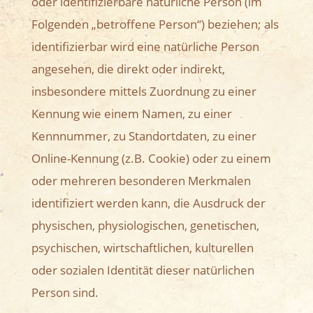
oder identifizierbare natürliche Person (im
Folgenden „betroffene Person“) beziehen; als
identifizierbar wird eine natürliche Person
angesehen, die direkt oder indirekt,
insbesondere mittels Zuordnung zu einer
Kennung wie einem Namen, zu einer
Kennnummer, zu Standortdaten, zu einer
Online-Kennung (z.B. Cookie) oder zu einem
oder mehreren besonderen Merkmalen
identifiziert werden kann, die Ausdruck der
physischen, physiologischen, genetischen,
psychischen, wirtschaftlichen, kulturellen
oder sozialen Identität dieser natürlichen
Person sind.