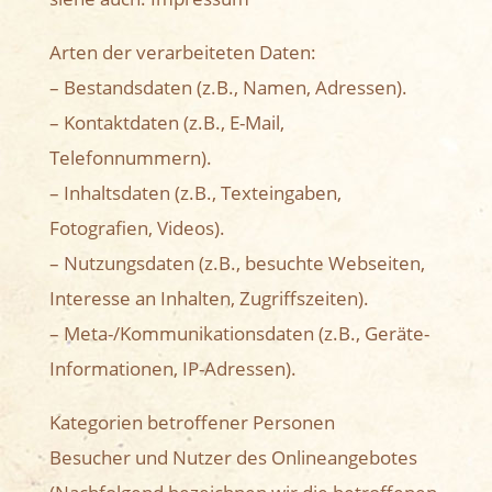
Arten der verarbeiteten Daten:
– Bestandsdaten (z.B., Namen, Adressen).
– Kontaktdaten (z.B., E-Mail,
Telefonnummern).
– Inhaltsdaten (z.B., Texteingaben,
Fotografien, Videos).
– Nutzungsdaten (z.B., besuchte Webseiten,
Interesse an Inhalten, Zugriffszeiten).
– Meta-/Kommunikationsdaten (z.B., Geräte-
Informationen, IP-Adressen).
Kategorien betroffener Personen
Besucher und Nutzer des Onlineangebotes