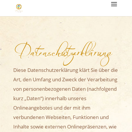
Datenschutzerklärung
Diese Datenschutzerklärung klärt Sie über die
Art, den Umfang und Zweck der Verarbeitung
von personenbezogenen Daten (nachfolgend
kurz „Daten“) innerhalb unseres
Onlineangebotes und der mit ihm
verbundenen Webseiten, Funktionen und
Inhalte sowie externen Onlinepräsenzen, wie