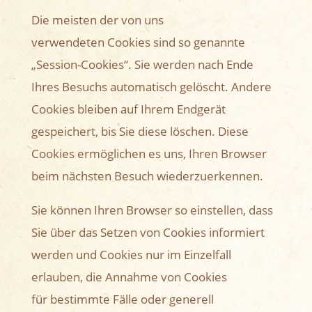
Die meisten der von uns
verwendeten Cookies sind so genannte
„Session-Cookies“. Sie werden nach Ende
Ihres Besuchs automatisch gelöscht. Andere
Cookies bleiben auf Ihrem Endgerät
gespeichert, bis Sie diese löschen. Diese
Cookies ermöglichen es uns, Ihren Browser
beim nächsten Besuch wiederzuerkennen.
Sie können Ihren Browser so einstellen, dass
Sie über das Setzen von Cookies informiert
werden und Cookies nur im Einzelfall
erlauben, die Annahme von Cookies
für bestimmte Fälle oder generell