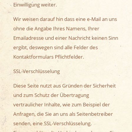
Einwilligung weiter.
Wir weisen darauf hin dass eine e-Mail an uns
ohne die Angabe Ihres Namens, Ihrer
Emailadresse und einer Nachricht keinen Sinn
ergibt, deswegen sind alle Felder des
Kontaktformulars Pflichtfelder.
SSL-Verschlüsselung
Diese Seite nutzt aus Gründen der Sicherheit
und zum Schutz der Übertragung
vertraulicher Inhalte, wie zum Beispiel der
Anfragen, die Sie an uns als Seitenbetreiber
senden, eine SSL-Verschlüsselung.