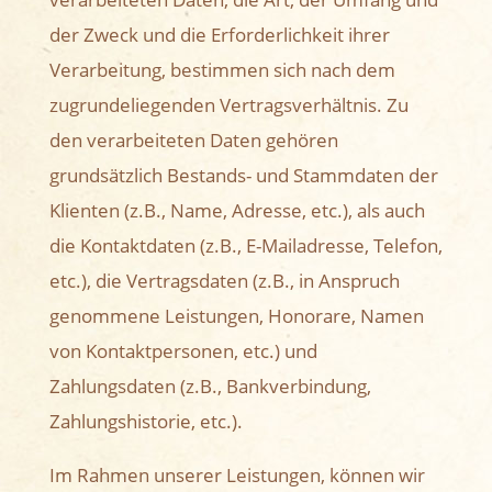
der Zweck und die Erforderlichkeit ihrer
Verarbeitung, bestimmen sich nach dem
zugrundeliegenden Vertragsverhältnis. Zu
den verarbeiteten Daten gehören
grundsätzlich Bestands- und Stammdaten der
Klienten (z.B., Name, Adresse, etc.), als auch
die Kontaktdaten (z.B., E-Mailadresse, Telefon,
etc.), die Vertragsdaten (z.B., in Anspruch
genommene Leistungen, Honorare, Namen
von Kontaktpersonen, etc.) und
Zahlungsdaten (z.B., Bankverbindung,
Zahlungshistorie, etc.).
Im Rahmen unserer Leistungen, können wir