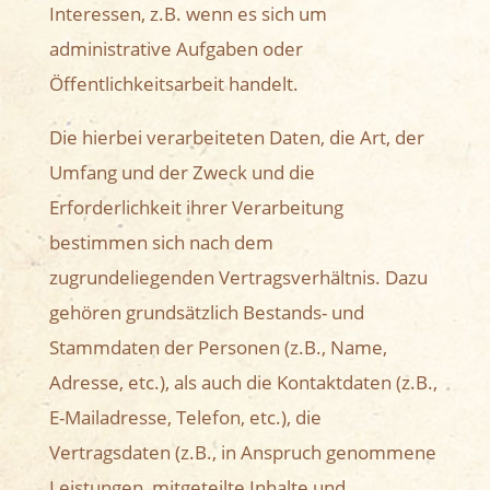
Interessen, z.B. wenn es sich um
administrative Aufgaben oder
Öffentlichkeitsarbeit handelt.
Die hierbei verarbeiteten Daten, die Art, der
Umfang und der Zweck und die
Erforderlichkeit ihrer Verarbeitung
bestimmen sich nach dem
zugrundeliegenden Vertragsverhältnis. Dazu
gehören grundsätzlich Bestands- und
Stammdaten der Personen (z.B., Name,
Adresse, etc.), als auch die Kontaktdaten (z.B.,
E-Mailadresse, Telefon, etc.), die
Vertragsdaten (z.B., in Anspruch genommene
Leistungen, mitgeteilte Inhalte und