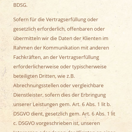
BDSG.
Sofern für die Vertragserfüllung oder
gesetzlich erforderlich, offenbaren oder
übermitteln wir die Daten der Klienten im
Rahmen der Kommunikation mit anderen
Fachkräften, an der Vertragserfüllung
erforderlicherweise oder typischerweise
beteiligten Dritten, wie z.B.
Abrechnungsstellen oder vergleichbare
Dienstleister, sofern dies der Erbringung
unserer Leistungen gem. Art. 6 Abs. 1 lit b.
DSGVO dient, gesetzlich gem. Art. 6 Abs. 1 lit
c. DSGVO vorgeschrieben ist, unseren