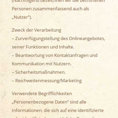
(Nachfolgend bezeichnen wir die betroffenen
Personen zusammenfassend auch als
„Nutzer“).
Zweck der Verarbeitung
– Zurverfügungstellung des Onlineangebotes,
seiner Funktionen und Inhalte.
– Beantwortung von Kontaktanfragen und
Kommunikation mit Nutzern.
– Sicherheitsmaßnahmen.
– Reichweitenmessung/Marketing
Verwendete Begrifflichkeiten
„Personenbezogene Daten“ sind alle
Informationen, die sich auf eine identifizierte