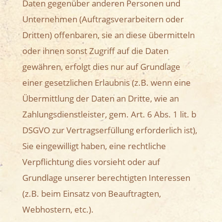
Daten gegenüber anderen Personen und
Unternehmen (Auftragsverarbeitern oder
Dritten) offenbaren, sie an diese übermitteln
oder ihnen sonst Zugriff auf die Daten
gewähren, erfolgt dies nur auf Grundlage
einer gesetzlichen Erlaubnis (z.B. wenn eine
Übermittlung der Daten an Dritte, wie an
Zahlungsdienstleister, gem. Art. 6 Abs. 1 lit. b
DSGVO zur Vertragserfüllung erforderlich ist),
Sie eingewilligt haben, eine rechtliche
Verpflichtung dies vorsieht oder auf
Grundlage unserer berechtigten Interessen
(z.B. beim Einsatz von Beauftragten,
Webhostern, etc.).