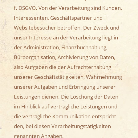
f. DSGVO. Von der Verarbeitung sind Kunden,
Interessenten, Geschäftspartner und
Websitebesucher betroffen. Der Zweck und
unser Interesse an der Verarbeitung liegt in
der Administration, Finanzbuchhaltung,
Büroorganisation, Archivierung von Daten,
also Aufgaben die der Aufrechterhaltung
unserer Geschäftstätigkeiten, Wahrnehmung
unserer Aufgaben und Erbringung unserer
Leistungen dienen. Die Löschung der Daten
im Hinblick auf vertragliche Leistungen und
die vertragliche Kommunikation entspricht
den, bei diesen Verarbeitungstätigkeiten
genannten Angaben.