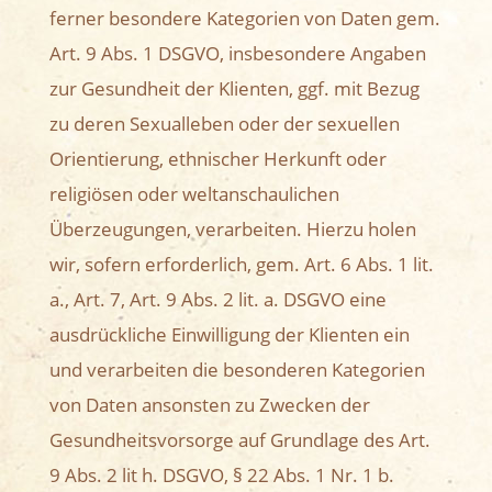
ferner besondere Kategorien von Daten gem.
Art. 9 Abs. 1 DSGVO, insbesondere Angaben
zur Gesundheit der Klienten, ggf. mit Bezug
zu deren Sexualleben oder der sexuellen
Orientierung, ethnischer Herkunft oder
religiösen oder weltanschaulichen
Überzeugungen, verarbeiten. Hierzu holen
wir, sofern erforderlich, gem. Art. 6 Abs. 1 lit.
a., Art. 7, Art. 9 Abs. 2 lit. a. DSGVO eine
ausdrückliche Einwilligung der Klienten ein
und verarbeiten die besonderen Kategorien
von Daten ansonsten zu Zwecken der
Gesundheitsvorsorge auf Grundlage des Art.
9 Abs. 2 lit h. DSGVO, § 22 Abs. 1 Nr. 1 b.