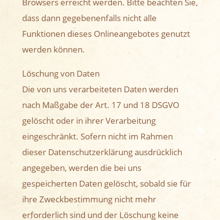
Browsers erreicht werden. Bitte beachten Sie,
dass dann gegebenenfalls nicht alle
Funktionen dieses Onlineangebotes genutzt
werden können.
Löschung von Daten
Die von uns verarbeiteten Daten werden
nach Maßgabe der Art. 17 und 18 DSGVO
gelöscht oder in ihrer Verarbeitung
eingeschränkt. Sofern nicht im Rahmen
dieser Datenschutzerklärung ausdrücklich
angegeben, werden die bei uns
gespeicherten Daten gelöscht, sobald sie für
ihre Zweckbestimmung nicht mehr
erforderlich sind und der Löschung keine