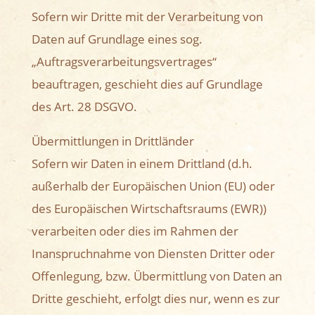
Sofern wir Dritte mit der Verarbeitung von
Daten auf Grundlage eines sog.
„Auftragsverarbeitungsvertrages“
beauftragen, geschieht dies auf Grundlage
des Art. 28 DSGVO.
Übermittlungen in Drittländer
Sofern wir Daten in einem Drittland (d.h.
außerhalb der Europäischen Union (EU) oder
des Europäischen Wirtschaftsraums (EWR))
verarbeiten oder dies im Rahmen der
Inanspruchnahme von Diensten Dritter oder
Offenlegung, bzw. Übermittlung von Daten an
Dritte geschieht, erfolgt dies nur, wenn es zur