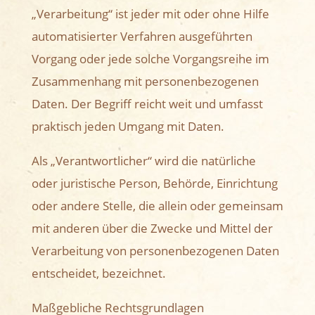
„Verarbeitung“ ist jeder mit oder ohne Hilfe
automatisierter Verfahren ausgeführten
Vorgang oder jede solche Vorgangsreihe im
Zusammenhang mit personenbezogenen
Daten. Der Begriff reicht weit und umfasst
praktisch jeden Umgang mit Daten.
Als „Verantwortlicher“ wird die natürliche
oder juristische Person, Behörde, Einrichtung
oder andere Stelle, die allein oder gemeinsam
mit anderen über die Zwecke und Mittel der
Verarbeitung von personenbezogenen Daten
entscheidet, bezeichnet.
Maßgebliche Rechtsgrundlagen