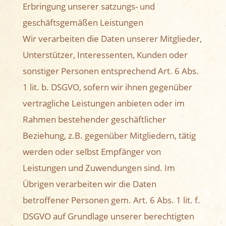
Erbringung unserer satzungs- und
geschäftsgemäßen Leistungen
Wir verarbeiten die Daten unserer Mitglieder,
Unterstützer, Interessenten, Kunden oder
sonstiger Personen entsprechend Art. 6 Abs.
1 lit. b. DSGVO, sofern wir ihnen gegenüber
vertragliche Leistungen anbieten oder im
Rahmen bestehender geschäftlicher
Beziehung, z.B. gegenüber Mitgliedern, tätig
werden oder selbst Empfänger von
Leistungen und Zuwendungen sind. Im
Übrigen verarbeiten wir die Daten
betroffener Personen gem. Art. 6 Abs. 1 lit. f.
DSGVO auf Grundlage unserer berechtigten